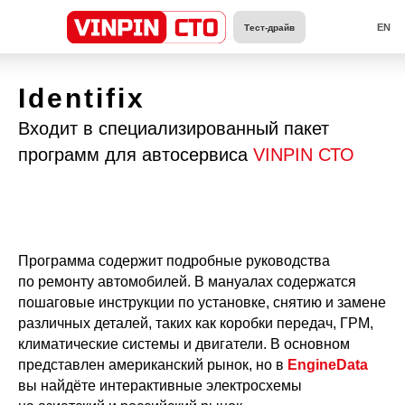
EN
Тест-драйв
Identifix
Входит в специализированный пакет
программ для автосервиса
VINPIN СТО
Программа содержит п
одробные руководства
по ремонту автомобилей. В мануалах содержатся
пошаговые инструкции по установке, снятию и замене
различных деталей, таких как коробки передач, ГРМ,
климатические системы и двигатели. В основном
представлен американский рынок, но в
EngineData
вы найдёте интерактивные электросхемы