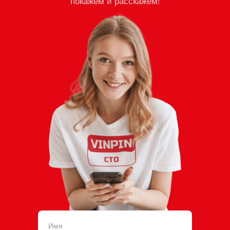
покажем и расскажем!