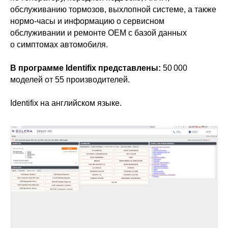
обслуживанию тормозов, выхлопной системе, а также
нормо-часы и информацию о сервисном
обслуживании и ремонте OEM с базой данных
о симптомах автомобиля.
В программе Identifix представлены:
50 000
моделей от 55 производителей.
Identifix на английском языке.