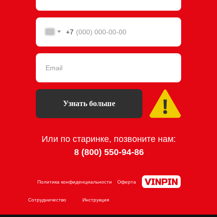
+7
Узнать больше
Или по старинке, позвоните нам:
8 (800) 550-94-86
Политика конфиденциальности
Оферта
Сотрудничество
Инструкция